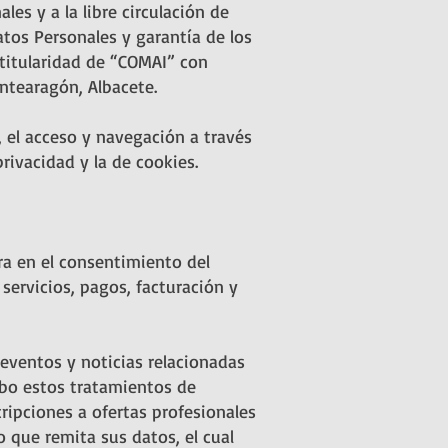
les y a la libre circulación de
atos Personales y garantía de los
 titularidad de “COMAI” con
ontearagón, Albacete.
, el acceso y navegación a través
rivacidad y la de cookies.
tra en el consentimiento del
 servicios, pagos, facturación y
 eventos y noticias relacionadas
cabo estos tratamientos de
ripciones a ofertas profesionales
 que remita sus datos, el cual