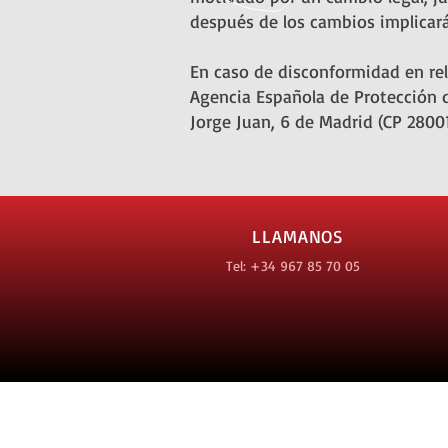
después de los cambios implicará
En caso de disconformidad en rel
Agencia Española de Protección d
Jorge Juan, 6 de Madrid (CP 28001
LLAMANOS
Tel: +34 967 85 70 05