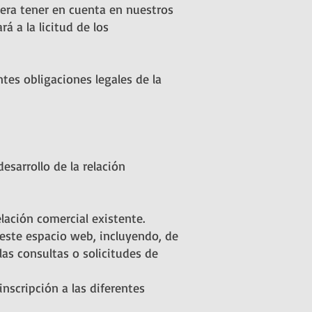
era tener en cuenta en nuestros
á a la licitud de los
ntes obligaciones legales de la
sarrollo de la relación
elación comercial existente.
 este espacio web, incluyendo, de
las consultas o solicitudes de
inscripción a las diferentes