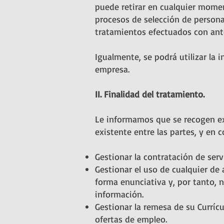
puede retirar en cualquier mome
procesos de selección de personal
tratamientos efectuados con ante
Igualmente, se podrá utilizar la 
empresa.
II. Finalidad del tratamiento.
Le informamos que se recogen exc
existente entre las partes, y en c
Gestionar la contratación de serv
Gestionar el uso de cualquier de
forma enunciativa y, por tanto, no
información.
Gestionar la remesa de su Currícu
ofertas de empleo.