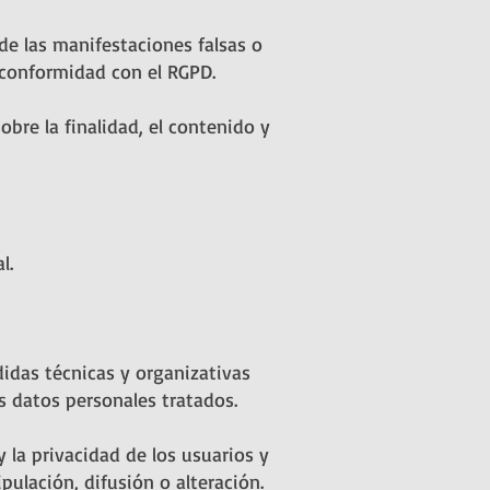
de las manifestaciones falsas o
n conformidad con el RGPD.
bre la finalidad, el contenido y
l.
idas técnicas y organizativas
s datos personales tratados.
la privacidad de los usuarios y
pulación, difusión o alteración.