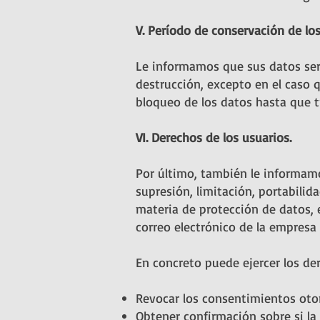
V. Período de conservación de los
Le informamos que sus datos se
destrucción, excepto en el caso 
bloqueo de los datos hasta que t
VI. Derechos de los usuarios.
Por último, también le informamo
supresión, limitación, portabilid
materia de protección de datos,
correo electrónico de la empresa
En concreto puede ejercer los de
Revocar los consentimientos oto
Obtener confirmación sobre si la