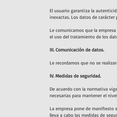
El usuario garantiza la autentici
inexactas. Los datos de carácter
Le comunicamos que la empresa es 
el uso del tratamiento de los dat
III. Comunicación de datos.
Le recordamos que no se realizará
IV. Medidas de seguridad.
De acuerdo con la normativa vige
necesarias para mantener el nive
La empresa pone de manifiesto su
lleva a cabo las medidas de segur