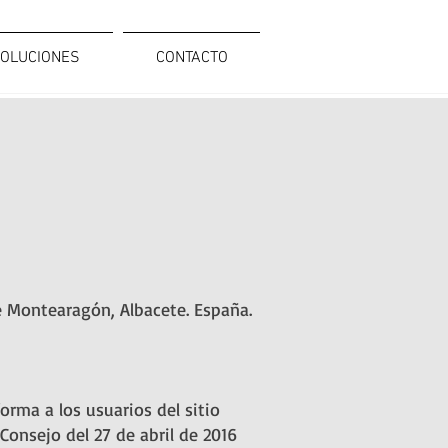
OLUCIONES
CONTACTO
de Montearagón, Albacete. España.
orma a los usuarios del sitio
onsejo del 27 de abril de 2016